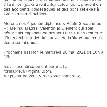
3 familles (parents/enfants) autour de la prévention
des accidents domestiques et des bons réflexes à
avoir en cas d’incidents.
Merci à nos 4 jeunes diplômés « Petits Secouristes
» : Mélina, Mathis, Valentin et Clément qui sont
désormais capables de passer l’alerte au secours et
d’intervenir sur des hémorragies, brûlures ou encore
des traumatismes.
Prochaine session le mercredi 26 mai 2021 de 10h à
12h.
Inscription directement par mail à
formaprev87@gmail.com.
Au plaisir de vous y retrouver nombreux.