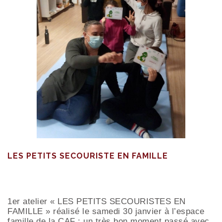
LES PETITS SECOURISTE EN FAMILLE
1er atelier « LES PETITS SECOURISTES EN
FAMILLE » réalisé le samedi 30 janvier à l’espace
famille de la CAF : un très bon moment passé avec