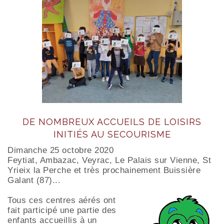
DE NOMBREUX ACCUEILS DE LOISIRS
INITIÉS AU SECOURISME
Dimanche 25 octobre 2020
Feytiat, Ambazac, Veyrac, Le Palais sur Vienne, St
Yrieix la Perche et très prochainement Buissière
Galant (87)...
Tous c
es centres aérés ont
fait participé une partie des
enfants accueillis à un