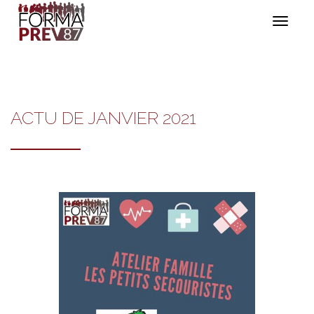
Toggle nav
ACTU DE JANVIER 2021