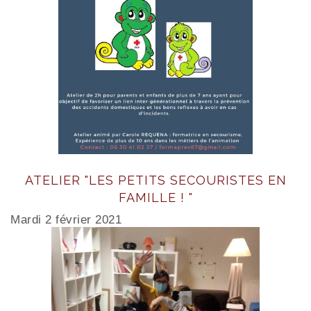
ATELIER "LES PETITS SECOURISTES EN
FAMILLE ! "
Mardi 2 février 2021