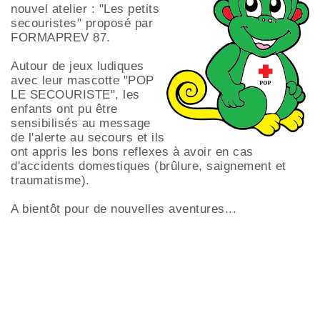
nouvel atelier : "Les petits
secouristes" proposé par
FORMAPREV 87.
Autour de jeux ludiques
avec leur mascotte "POP
LE SECOURISTE", les
enfants ont pu être
sensibilisés au message
de l'alerte au secours et ils
ont appris les bons reflexes à avoir en cas
d'accidents domestiques (brûlure, saignement et
traumatisme).
A bientôt pour de nouvelles aventures...